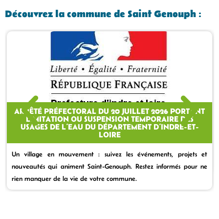
Découvrez la commune de Saint Genouph :
ARRÊTÉ PRÉFECTORAL DU 20 JUILLET 2026 PORTANT
LIMITATION OU SUSPENSION TEMPORAIRE DES
USAGES DE L’EAU DU DÉPARTEMENT D’INDRE-ET-
LOIRE
Un village en mouvement : suivez les événements, projets et
nouveautés qui animent Saint-Genouph. Restez informés pour ne
rien manquer de la vie de votre commune.