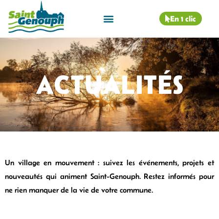
En 1 clic
ACTUALITÉS
Un village en mouvement : suivez les événements, projets et
nouveautés qui animent Saint-Genouph. Restez informés pour
ne rien manquer de la vie de votre commune.