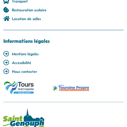
Transport
Restauration scolaire
Location de salles
Informations légales
Mentions légales
Accessibilité
Nous contacter