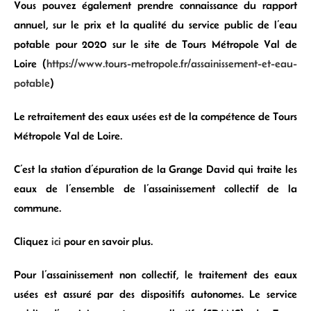
Vous pouvez également prendre connaissance du rapport
annuel, sur le prix et la qualité du service public de l’eau
potable pour 2020 sur le site de Tours Métropole Val de
Loire (
https://www.tours-metropole.fr/assainissement-et-eau-
potable
)
Le retraitement des eaux usées est de la compétence de Tours
Métropole Val de Loire.
C’est la station d’épuration de la Grange David qui traite les
eaux de l’ensemble de l’assainissement collectif de la
commune.
Cliquez
ici
pour en savoir plus.
Pour l’assainissement non collectif, le traitement des eaux
usées est assuré par des dispositifs autonomes. Le service