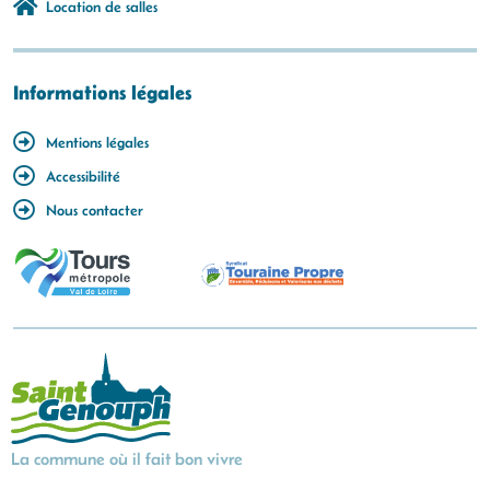
Location de salles
Informations légales
Mentions légales
Accessibilité
Nous contacter
La commune où il fait bon vivre