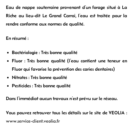
Eau de nappe souterraine provenant d’un forage situé à La
Riche au lieu-dit Le Grand Carroi, l’eau est traitée pour la
rendre conforme aux normes de qualité.
En résumé :
Bactériologie : Très bonne qualité
Fluor : Très bonne qualité (l’eau contient une teneur en
Fluor qui favorise la prévention des caries dentaires)
Nitrates : Très bonne qualité
Pesticides : Très bonne qualité
Dans l’immédiat aucun travaux n’est prévu sur le réseau.
Vous pouvez retrouver tous les détails sur le site de VEOLIA :
www.service-client.veolia.fr