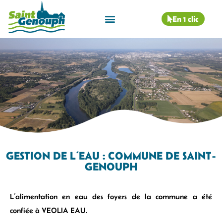
En 1 clic
GESTION DE L’EAU : COMMUNE DE SAINT-
GENOUPH
L’alimentation en eau des foyers de la commune a été
confiée à VEOLIA EAU.