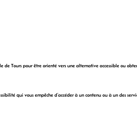
le de Tours pour être orienté vers une alternative accessible ou obte
ssibilité qui vous empêche d’accéder à un contenu ou à un des servi