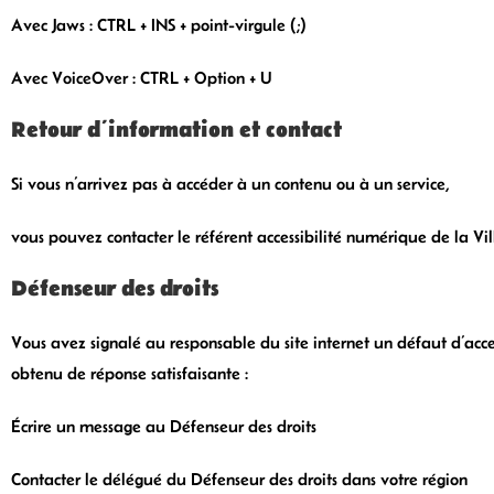
Avec Jaws : CTRL + INS + point-virgule (;)
Avec VoiceOver : CTRL + Option + U
Retour d’information et contact
Si vous n’arrivez pas à accéder à un contenu ou à un service,
vous pouvez contacter le référent accessibilité numérique de la Vil
Défenseur des droits
Vous avez signalé au responsable du site internet un défaut d’acce
obtenu de réponse satisfaisante :
Écrire un message au Défenseur des droits
Contacter le délégué du Défenseur des droits dans votre région