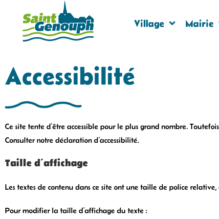
Village
Mairie
Accessibilité
Ce site tente d’être accessible pour le plus grand nombre. Toutefois,
Consulter notre déclaration d’accessibilité.
Taille d’affichage
Les textes de contenu dans ce site ont une taille de police relative, 
Pour modifier la taille d’affichage du texte :