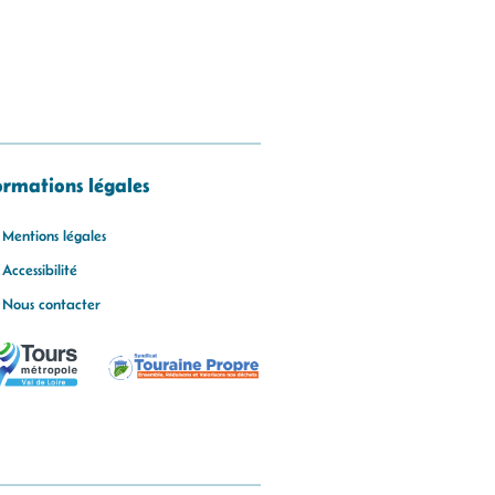
ormations légales
Mentions légales
Accessibilité
Nous contacter