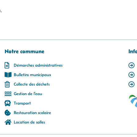
.
Notre commune
Inf
Démarches administratives
Bulletins municipaux
Collecte des déchets
Gestion de l'eau
Transport
Restauration scolaire
Location de salles