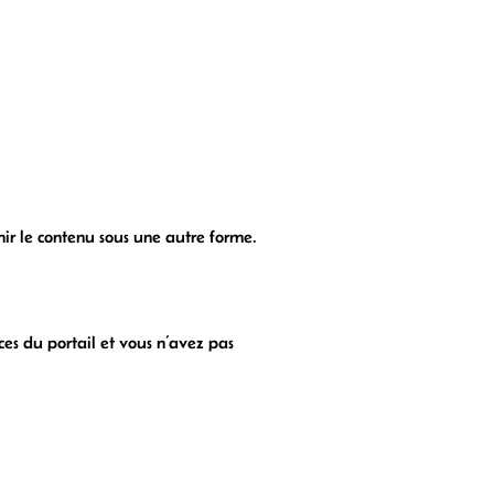
nir le contenu sous une autre forme.
ces du portail et vous n’avez pas