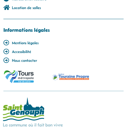
Location de salles
Informations légales
Mentions légales
Accessibilité
Nous contacter
La commune où il fait bon vivre