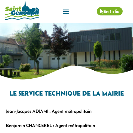
En 1 clic
LE SERVICE TECHNIQUE DE LA MAIRIE
Jean-Jacques ADJAMI : Agent métropolitain
Benjamin CHANCEREL : Agent métropolitain