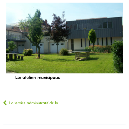
Les ateliers municipaux
Le service administratif de la mairie