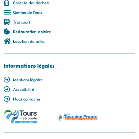
Collecte des déchets
Gestion de l'eau
Transport
Restauration scolaire
Location de salles
Informations légales
Mentions légales
Accessibilité
Nous contacter