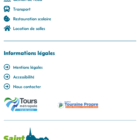
Transport
Restauration scolaire
Location de salles
Informations légales
Mentions légales
Accessibilité
Nous contacter