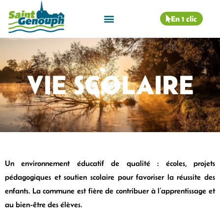
En 1 clic
VIE SCOLAIRE
Un environnement éducatif de qualité : écoles, projets
pédagogiques et soutien scolaire pour favoriser la réussite des
enfants. La commune est fière de contribuer à l’apprentissage et
au bien-être des élèves.