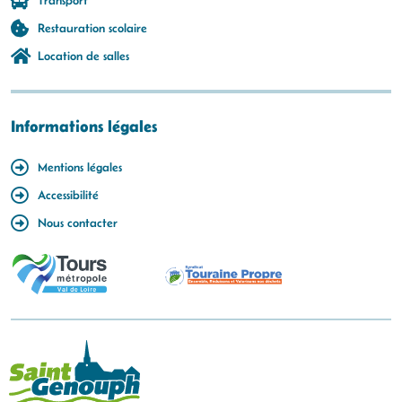
Transport
Restauration scolaire
Location de salles
Informations légales
Mentions légales
Accessibilité
Nous contacter