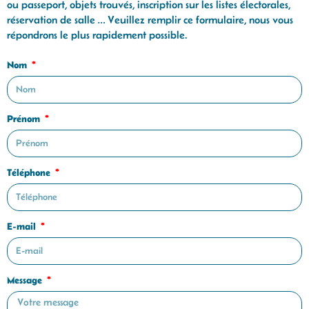
ou passeport, objets trouvés, inscription sur les listes électorales,
réservation de salle … Veuillez remplir ce formulaire, nous vous
répondrons le plus rapidement possible.
Nom
Prénom
Téléphone
E-mail
Message