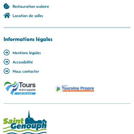
Restauration scolaire
Location de salles
Informations légales
Mentions légales
Accessibilité
Nous contacter