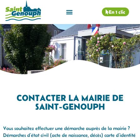
En 1 clic
CONTACTER LA MAIRIE DE
SAINT-GENOUPH
Vous souhaitez effectuer une démarche auprès de la mairie ?
Démarches d’état civil (acte de naissance, décès) carte d’identité