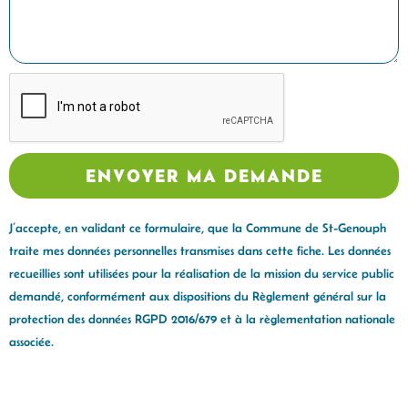
ENVOYER MA DEMANDE
J’accepte, en validant ce formulaire, que la Commune de St-Genouph
traite mes données personnelles transmises dans cette fiche. Les données
recueillies sont utilisées pour la réalisation de la mission du service public
demandé, conformément aux dispositions du Règlement général sur la
protection des données RGPD 2016/679 et à la règlementation nationale
associée.