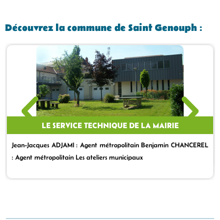
Découvrez la commune de Saint Genouph :
LE SERVICE TECHNIQUE DE LA MAIRIE
Jean-Jacques ADJAMI : Agent métropolitain Benjamin CHANCEREL
: Agent métropolitain Les ateliers municipaux