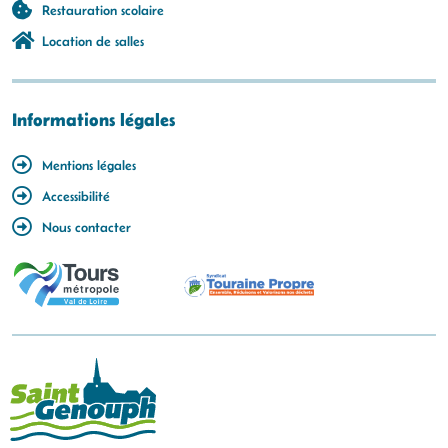
Restauration scolaire
Location de salles
Informations légales
Mentions légales
Accessibilité
Nous contacter