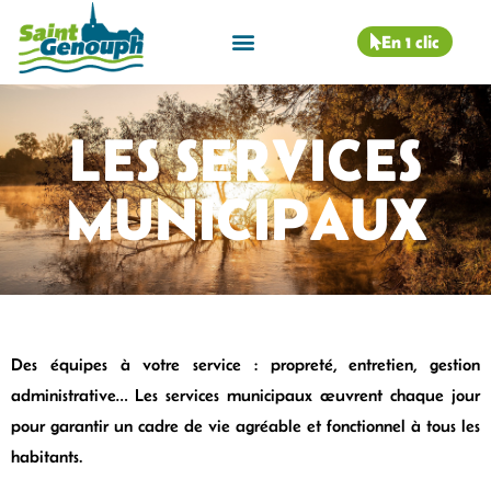
En 1 clic
LES SERVICES
MUNICIPAUX
Des équipes à votre service : propreté, entretien, gestion
administrative… Les services municipaux œuvrent chaque jour
pour garantir un cadre de vie agréable et fonctionnel à tous les
habitants.