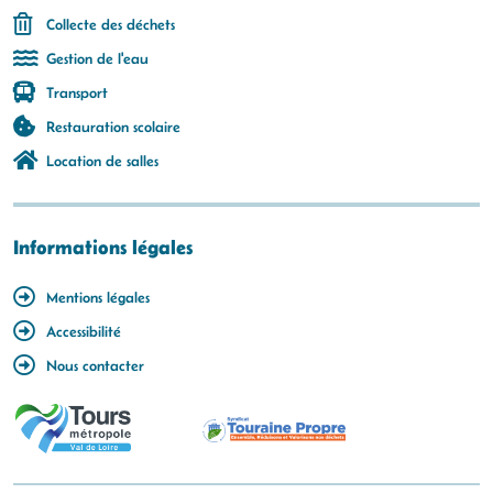
Collecte des déchets
Gestion de l'eau
Transport
Restauration scolaire
Location de salles
Informations légales
Mentions légales
Accessibilité
Nous contacter