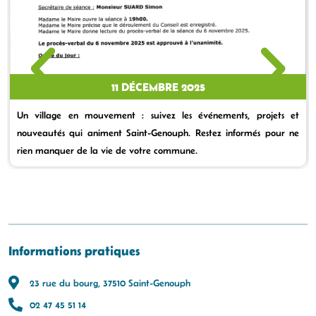
11 DÉCEMBRE 2025
Un village en mouvement : suivez les événements, projets et
nouveautés qui animent Saint-Genouph. Restez informés pour ne
rien manquer de la vie de votre commune.
Informations pratiques
23 rue du bourg, 37510 Saint-Genouph
02 47 45 51 14