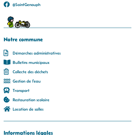
@SaintGenouph
Notre commune
Démarches administratives
Bulletins municipaux
Collecte des déchets
Gestion de l'eau
Transport
Restauration scolaire
Location de salles
Informations légales