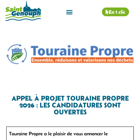
En 1 clic
APPEL À PROJET TOURAINE PROPRE
2026 : LES CANDIDATURES SONT
OUVERTES
Touraine Propre a le plaisir de vous annoncer le