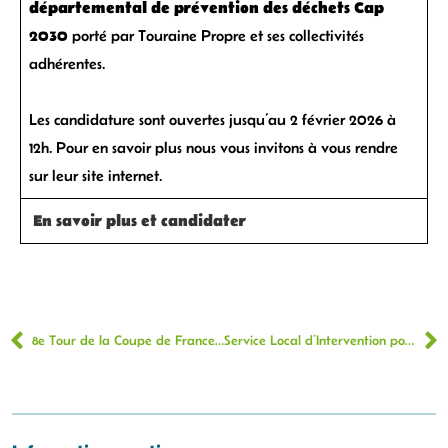
départemental de prévention des déchets Cap
2030
porté par Touraine Propre et ses collectivités
adhérentes.
Les candidature sont ouvertes jusqu’au 2 février 2026 à
12h. Pour en savoir plus nous vous invitons à vous rendre
sur leur site internet.
En savoir plus et candidater
­
­
8e Tour de la Coupe de France : Union Foot de Touraine
Service Local d’Intervention pour la Maîtrise de l’Énergie