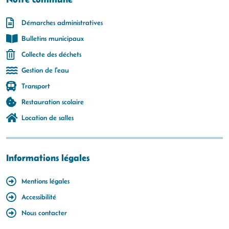
Démarches administratives
Bulletins municipaux
Collecte des déchets
Gestion de l'eau
Transport
Restauration scolaire
Location de salles
Informations légales
Mentions légales
Accessibilité
Nous contacter