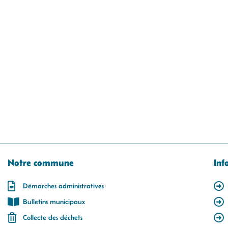
Notre commune
Inf
Démarches administratives
Bulletins municipaux
Collecte des déchets