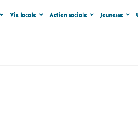
Vie locale
Action sociale
Jeunesse