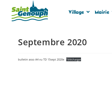
Village
Mairie
Septembre 2020
bulletin asso A4 vu TD 15sept 2020e
Télécharger