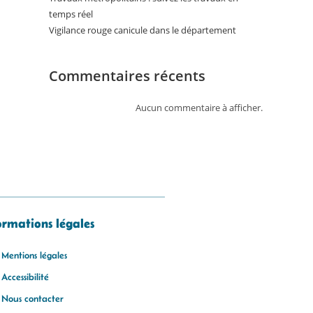
temps réel
Vigilance rouge canicule dans le département
Commentaires récents
Aucun commentaire à afficher.
ormations légales
Mentions légales
Accessibilité
Nous contacter