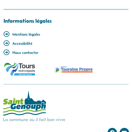
Informations légales
Mentions légales
Accessibilité
Nous contacter
La commune où il fait bon vivre