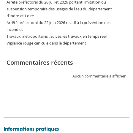
Arrêté préfectoral du 20 juillet 2026 portant limitation ou
suspension temporaire des usages de l’eau du département
d’Indre-et-Loire
Arrêté préfectoral du 22 juin 2026 relatif à la prévention des
incendies
Travaux métropolitains : suivez les travaux en temps réel
Vigilance rouge canicule dans le département
Commentaires récents
Aucun commentaire à afficher.
Informations pratiques