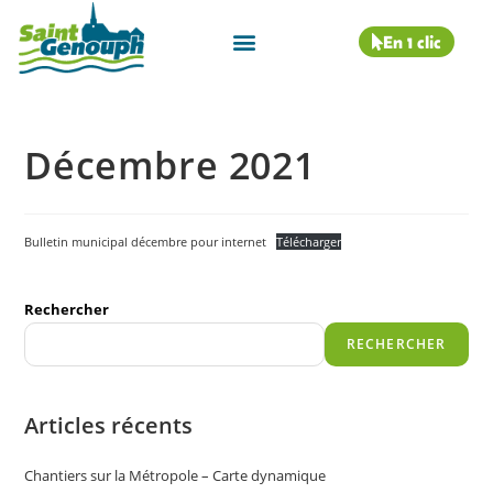
En 1 clic
Décembre 2021
Bulletin municipal décembre pour internet
Télécharger
Rechercher
RECHERCHER
Articles récents
Chantiers sur la Métropole – Carte dynamique