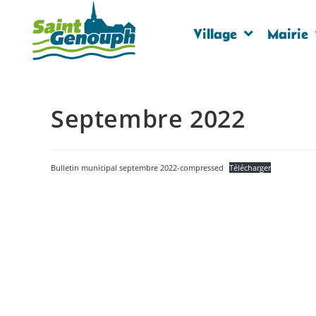
Village
Mairie
Septembre 2022
Bulletin municipal septembre 2022-compressed
Télécharger