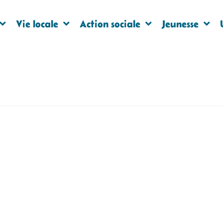
Vie locale
Action sociale
Jeunesse