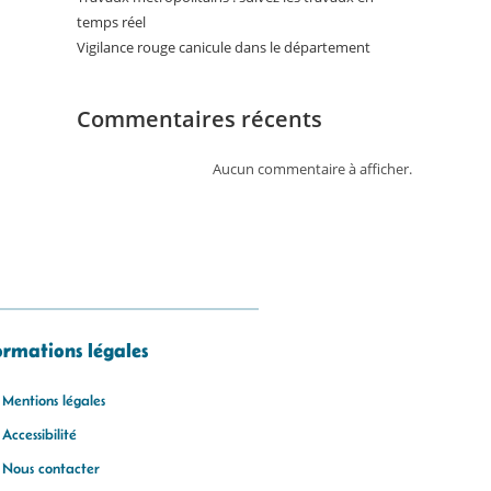
temps réel
Vigilance rouge canicule dans le département
Commentaires récents
Aucun commentaire à afficher.
ormations légales
Mentions légales
Accessibilité
Nous contacter