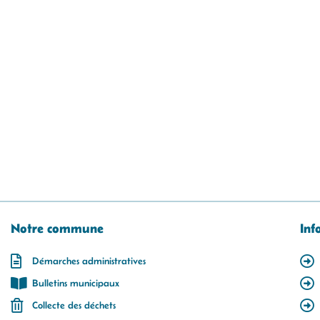
Notre commune
Inf
Démarches administratives
Bulletins municipaux
Collecte des déchets