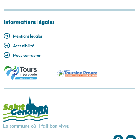
Informations légales
Mentions légales
Accessibilité
Nous contacter
La commune où il fait bon vivre