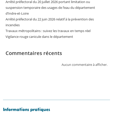
Arrêté préfectoral du 20 juillet 2026 portant limitation ou
suspension temporaire des usages de l’eau du département
d’Indre-et-Loire
Arrêté préfectoral du 22 juin 2026 relatif à la prévention des
incendies
Travaux métropolitains : suivez les travaux en temps réel
Vigilance rouge canicule dans le département
Commentaires récents
Aucun commentaire à afficher.
Informations pratiques