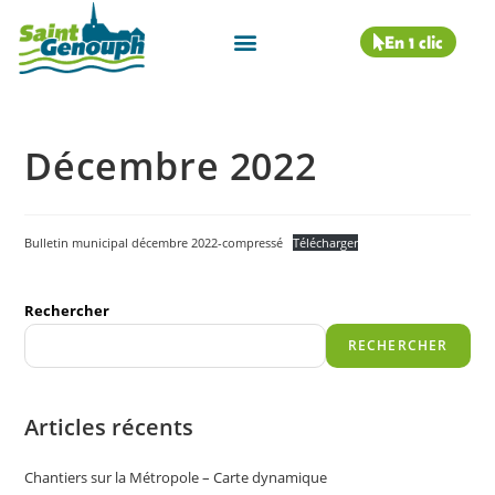
En 1 clic
Décembre 2022
Bulletin municipal décembre 2022-compressé
Télécharger
Rechercher
RECHERCHER
Articles récents
Chantiers sur la Métropole – Carte dynamique