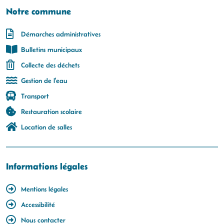
Notre commune
Démarches administratives
Bulletins municipaux
Collecte des déchets
Gestion de l'eau
Transport
Restauration scolaire
Location de salles
Informations légales
Mentions légales
Accessibilité
Nous contacter