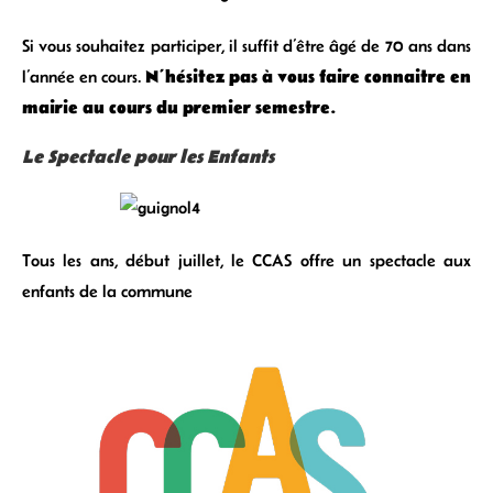
Si vous souhaitez participer, il suffit d’être âgé de 70 ans dans
N’hésitez pas à vous faire connaitre en
l’année en cours.
mairie au cours du premier semestre.
Le Spectacle pour les Enfants
Tous les ans, début juillet, le CCAS offre un spectacle aux
enfants de la commune