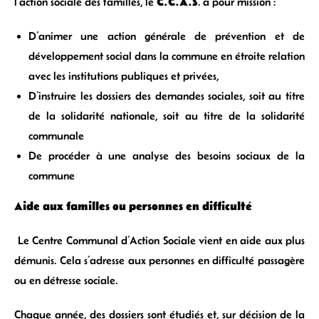
C.C.A.S
l’action sociale des familles, le
. a pour mission :
D’animer une action générale de prévention et de
développement social dans la commune en étroite relation
avec les institutions publiques et privées,
D’instruire les dossiers des demandes sociales, soit au titre
de la solidarité nationale, soit au titre de la solidarité
communale
De procéder à une analyse des besoins sociaux de la
commune
Aide aux familles ou personnes en difficulté
Le Centre Communal d’Action Sociale vient en aide aux plus
démunis. Cela s’adresse aux personnes en difficulté passagère
ou en détresse sociale.
Chaque année, des dossiers sont étudiés et, sur décision de la