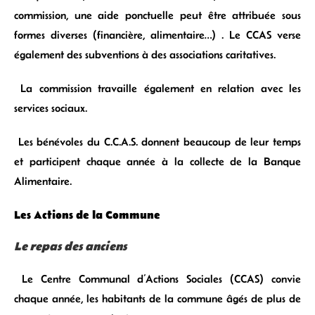
commission, une aide ponctuelle peut être attribuée sous
formes diverses (financière, alimentaire…) . Le CCAS verse
également des subventions à des associations caritatives.
La commission travaille également en relation avec les
services sociaux.
Les bénévoles du C.C.A.S. donnent beaucoup de leur temps
et participent chaque année à la collecte de la Banque
Alimentaire.
Les Actions de la Commune
Le repas des anciens
Le Centre Communal d’Actions Sociales (CCAS) convie
chaque année, les habitants de la commune âgés de plus de