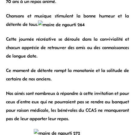
70 ans à un repas animé.
Chansons et musique stimulent la bonne humeur et la
détente de tous.
Cette journée récréative se déroule dans la convivialité et
chacun apprécie de retrouver des amis ou des connaissances
de longue date.
Ce moment de détente rompt la monotonie et la solitude de
certains de nos anciens.
Nos ainés sont nombreux à répondre à cette invitation et pour
ceux d’entre eux qui ne pourraient pas se rendre au banquet
pour raison médicale, les bénévoles du CCAS ne manqueront
pas de leur apporter leur repas.