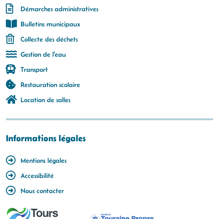
Démarches administratives
Bulletins municipaux
Collecte des déchets
Gestion de l'eau
Transport
Restauration scolaire
Location de salles
Informations légales
Mentions légales
Accessibilité
Nous contacter