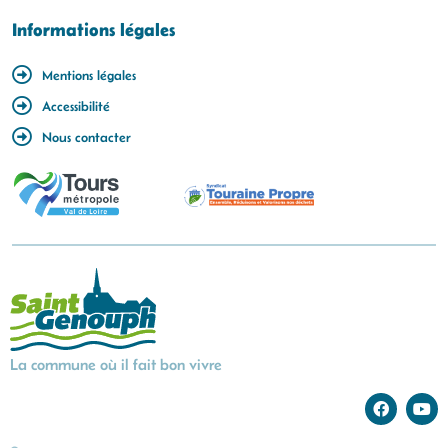
Informations légales
Mentions légales
Accessibilité
Nous contacter
La commune où il fait bon vivre