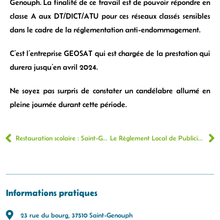
Genouph. La finalité de ce travail est de pouvoir répondre en
classe A aux DT/DICT/ATU pour ces réseaux classés sensibles
dans le cadre de la réglementation anti-endommagement.
C’est l’entreprise GEOSAT qui est chargée de la prestation qui
durera jusqu’en avril 2024.
Ne soyez pas surpris de constater un candélabre allumé en
pleine journée durant cette période.
Restauration scolaire : Saint-Genouph
Le Règlement Local de Publicité Intercommunal (RLPI)
Informations pratiques
23 rue du bourg, 37510 Saint-Genouph