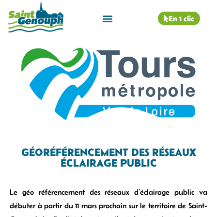
En 1 clic
GÉORÉFÉRENCEMENT DES RÉSEAUX
ÉCLAIRAGE PUBLIC
Le géo référencement des réseaux d’éclairage public va
débuter à partir du 11 mars prochain sur le territoire de Saint-