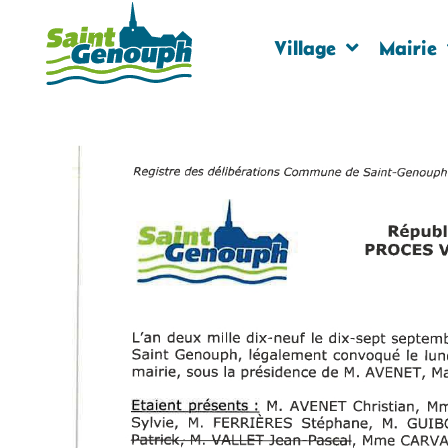
Village
Mairie