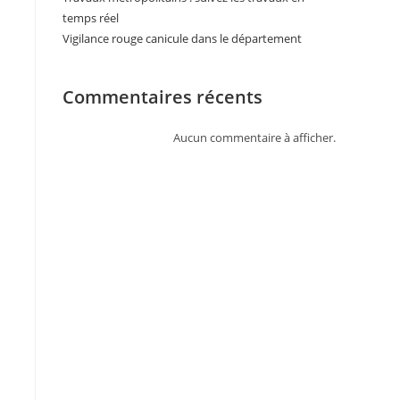
temps réel
Vigilance rouge canicule dans le département
Commentaires récents
Aucun commentaire à afficher.