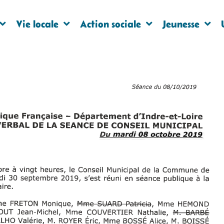
Vie locale
Action sociale
Jeunesse