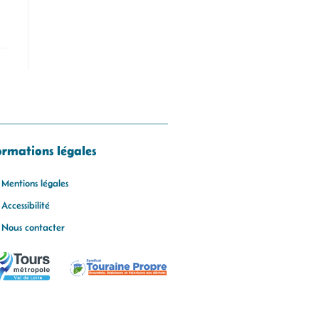
ormations légales
Mentions légales
Accessibilité
Nous contacter