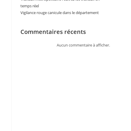
temps réel
Vigilance rouge canicule dans le département
Commentaires récents
Aucun commentaire à afficher.