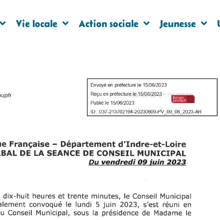
Vie locale
Action sociale
Jeunesse