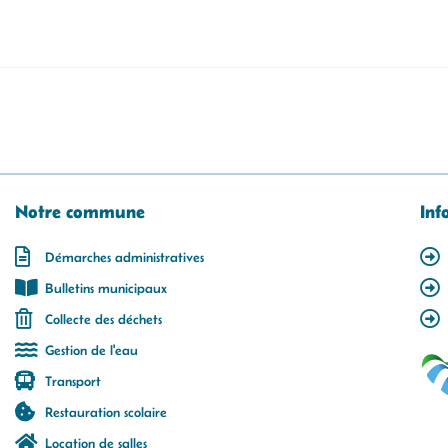
Notre commune
Inf
Démarches administratives
Bulletins municipaux
Collecte des déchets
Gestion de l'eau
Transport
Restauration scolaire
Location de salles