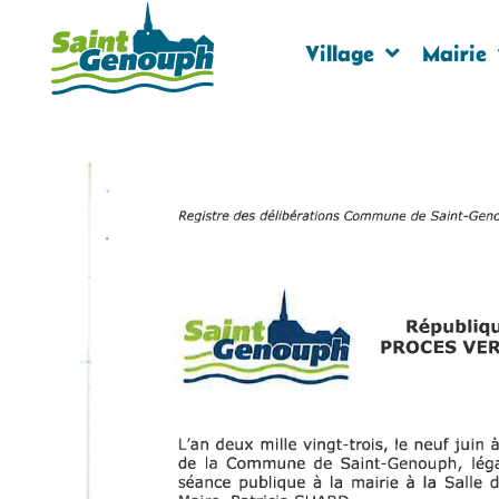
Village
Mairie