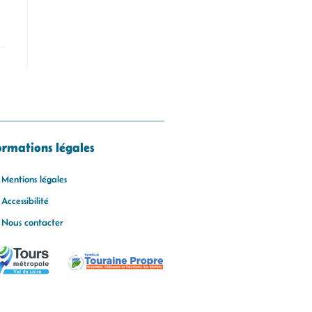
ormations légales
Mentions légales
Accessibilité
Nous contacter