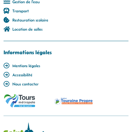
Gestion de l'eau
Transport
Restauration scolaire
Location de salles
Informations légales
Mentions légales
Accessibilité
Nous contacter