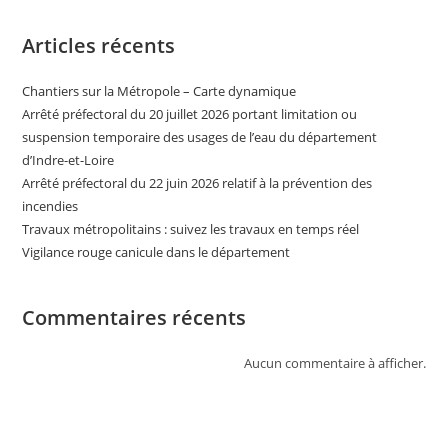
Articles récents
Chantiers sur la Métropole – Carte dynamique
Arrêté préfectoral du 20 juillet 2026 portant limitation ou
suspension temporaire des usages de l’eau du département
d’Indre-et-Loire
Arrêté préfectoral du 22 juin 2026 relatif à la prévention des
incendies
Travaux métropolitains : suivez les travaux en temps réel
Vigilance rouge canicule dans le département
Commentaires récents
Aucun commentaire à afficher.