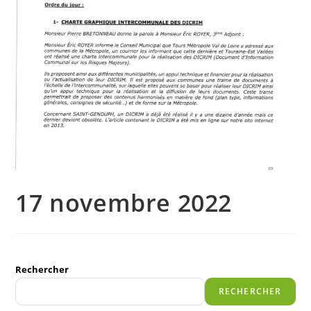
17 novembre 2022
Rechercher
RECHERCHER