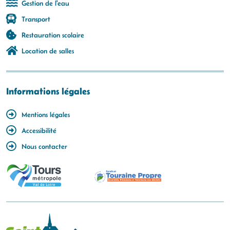
Gestion de l'eau
Transport
Restauration scolaire
Location de salles
Informations légales
Mentions légales
Accessibilité
Nous contacter