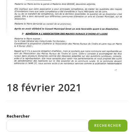
18 février 2021
Rechercher
RECHERCHER