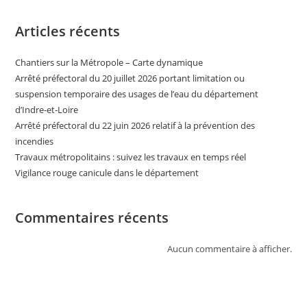
Articles récents
Chantiers sur la Métropole – Carte dynamique
Arrêté préfectoral du 20 juillet 2026 portant limitation ou
suspension temporaire des usages de l’eau du département
d’Indre-et-Loire
Arrêté préfectoral du 22 juin 2026 relatif à la prévention des
incendies
Travaux métropolitains : suivez les travaux en temps réel
Vigilance rouge canicule dans le département
Commentaires récents
Aucun commentaire à afficher.