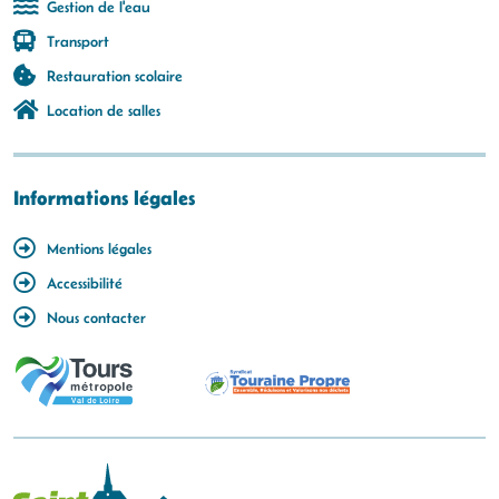
Gestion de l'eau
Transport
Restauration scolaire
Location de salles
Informations légales
Mentions légales
Accessibilité
Nous contacter