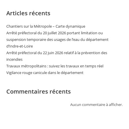
Articles récents
Chantiers sur la Métropole – Carte dynamique
Arrêté préfectoral du 20 juillet 2026 portant limitation ou
suspension temporaire des usages de l’eau du département
d’Indre-et-Loire
Arrêté préfectoral du 22 juin 2026 relatif à la prévention des
incendies
Travaux métropolitains : suivez les travaux en temps réel
Vigilance rouge canicule dans le département
Commentaires récents
Aucun commentaire à afficher.