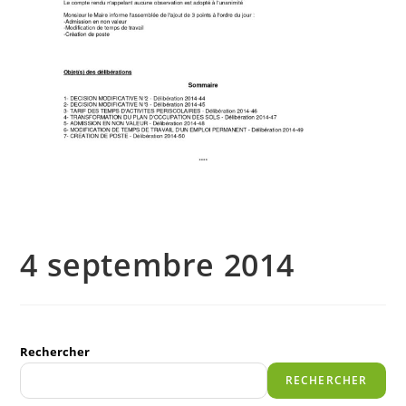
4 septembre 2014
Rechercher
RECHERCHER