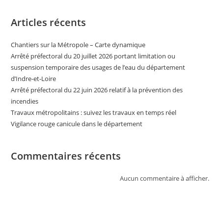
Articles récents
Chantiers sur la Métropole – Carte dynamique
Arrêté préfectoral du 20 juillet 2026 portant limitation ou
suspension temporaire des usages de l’eau du département
d’Indre-et-Loire
Arrêté préfectoral du 22 juin 2026 relatif à la prévention des
incendies
Travaux métropolitains : suivez les travaux en temps réel
Vigilance rouge canicule dans le département
Commentaires récents
Aucun commentaire à afficher.