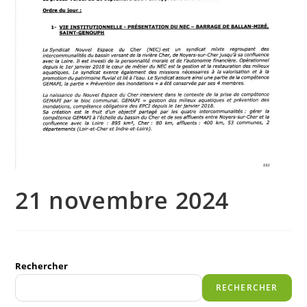
21 novembre 2024
Rechercher
RECHERCHER