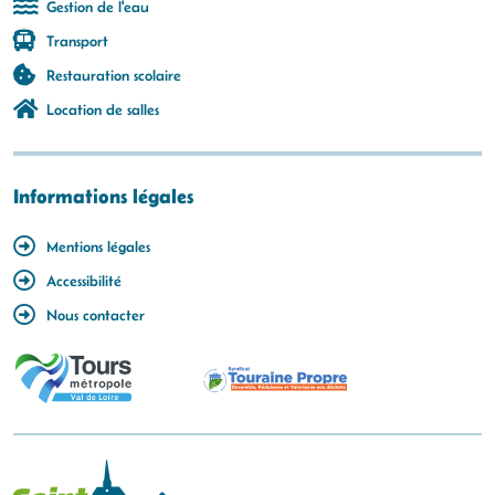
Gestion de l'eau
Transport
Restauration scolaire
Location de salles
Informations légales
Mentions légales
Accessibilité
Nous contacter