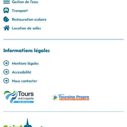
Gestion de l'eau
Transport
Restauration scolaire
Location de salles
Informations légales
Mentions légales
Accessibilité
Nous contacter