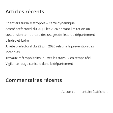
Articles récents
Chantiers sur la Métropole – Carte dynamique
Arrêté préfectoral du 20 juillet 2026 portant limitation ou
suspension temporaire des usages de l’eau du département
d’Indre-et-Loire
Arrêté préfectoral du 22 juin 2026 relatif à la prévention des
incendies
Travaux métropolitains : suivez les travaux en temps réel
Vigilance rouge canicule dans le département
Commentaires récents
Aucun commentaire à afficher.