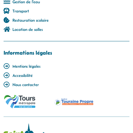
Gestion de l'eau
Transport
Restauration scolaire
Location de salles
Informations légales
Mentions légales
Accessibilité
Nous contacter