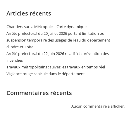
Articles récents
Chantiers sur la Métropole – Carte dynamique
Arrêté préfectoral du 20 juillet 2026 portant limitation ou
suspension temporaire des usages de l’eau du département
d’Indre-et-Loire
Arrêté préfectoral du 22 juin 2026 relatif à la prévention des
incendies
Travaux métropolitains : suivez les travaux en temps réel
Vigilance rouge canicule dans le département
Commentaires récents
Aucun commentaire à afficher.