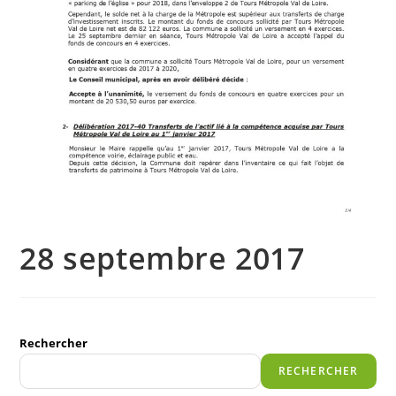
28 septembre 2017
Rechercher
RECHERCHER