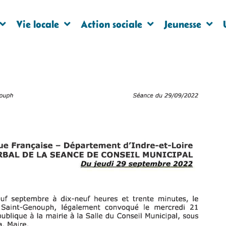
Vie locale
Action sociale
Jeunesse