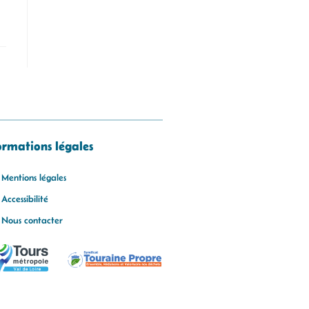
ormations légales
Mentions légales
Accessibilité
Nous contacter