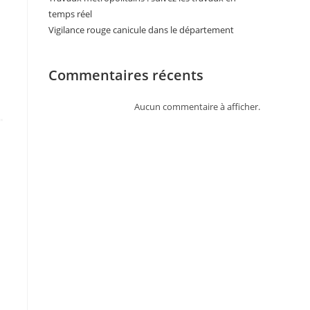
temps réel
Vigilance rouge canicule dans le département
Commentaires récents
Aucun commentaire à afficher.