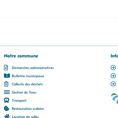
Notre commune
Inf
Démarches administratives
Bulletins municipaux
Collecte des déchets
Gestion de l'eau
Transport
Restauration scolaire
Location de salles