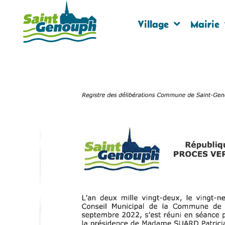
Village
Mairie