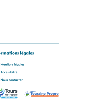
ormations légales
Mentions légales
Accessibilité
Nous contacter