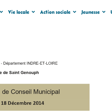
Vie locale
Action sociale
Jeunesse