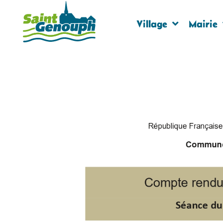
Village
Mairie