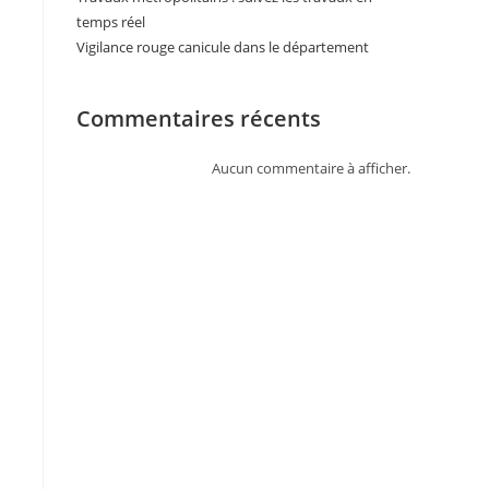
temps réel
Vigilance rouge canicule dans le département
Commentaires récents
Aucun commentaire à afficher.