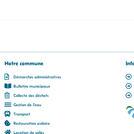
Notre commune
Inf
Démarches administratives
Bulletins municipaux
Collecte des déchets
Gestion de l'eau
Transport
Restauration scolaire
Location de salles