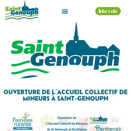
En 1 clic
OUVERTURE DE L’ACCUEIL COLLECTIF DE
MINEURS À SAINT-GENOUPH