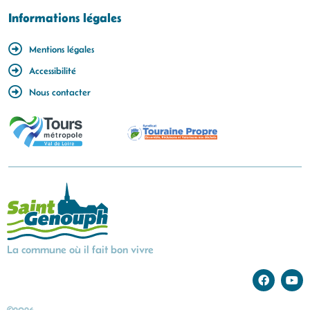
Informations légales
Mentions légales
Accessibilité
Nous contacter
La commune où il fait bon vivre
©2026