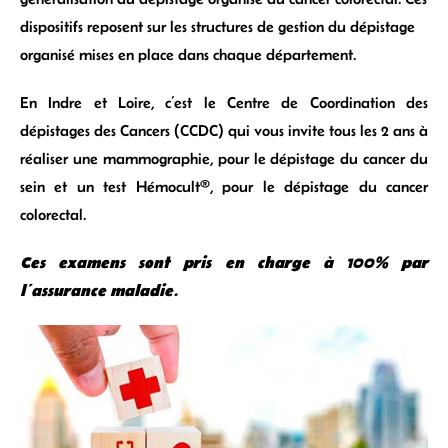
dispositifs reposent sur les structures de gestion du dépistage
organisé mises en place dans chaque département.
En Indre et Loire, c’est le Centre de Coordination des
dépistages des Cancers (CCDC) qui vous invite tous les 2 ans à
réaliser une mammographie, pour le dépistage du cancer du
sein et un test Hémocult®, pour le dépistage du cancer
colorectal.
Ces examens sont pris en charge à 100% par
l’assurance maladie.