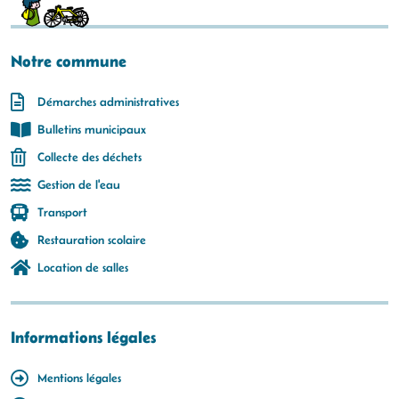
Notre commune
Démarches administratives
Bulletins municipaux
Collecte des déchets
Gestion de l'eau
Transport
Restauration scolaire
Location de salles
Informations légales
Mentions légales