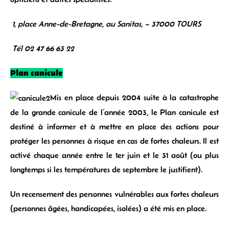
1, place Anne-de-Bretagne, au Sanitas, – 37000 TOURS
Tél 02 47 66 63 22
Plan canicule
Mis en place depuis 2004 suite à la catastrophe
de la grande canicule de l’année 2003, le Plan canicule est
destiné à informer et à mettre en place des actions pour
protéger les personnes à risque en cas de fortes chaleurs. Il est
activé chaque année entre le 1er juin et le 31 août (ou plus
longtemps si les températures de septembre le justifient).
Un recensement des personnes vulnérables aux fortes chaleurs
(personnes âgées, handicapées, isolées) a été mis en place.