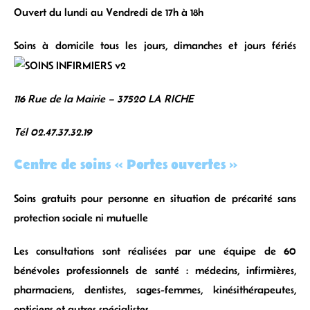
Ouvert du lundi au Vendredi de 17h à 18h
Soins à domicile tous les jours, dimanches et jours fériés
116 Rue de la Mairie – 37520 LA RICHE
Tél 02.47.37.32.19
Centre de soins « Portes ouvertes »
Soins gratuits pour personne en situation de précarité sans
protection sociale ni mutuelle
Les consultations sont réalisées par une équipe de 60
bénévoles professionnels de santé : médecins, infirmières,
pharmaciens, dentistes, sages-femmes, kinésithérapeutes,
opticiens et autres spécialistes.