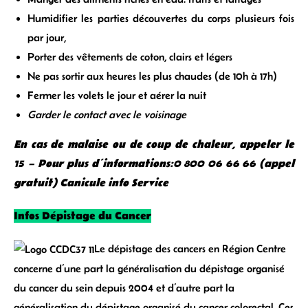
Humidifier les parties découvertes du corps plusieurs fois
par jour,
Porter des vêtements de coton, clairs et légers
Ne pas sortir aux heures les plus chaudes (de 10h à 17h)
Fermer les volets le jour et aérer la nuit
Garder le contact avec le voisinage
En cas de malaise ou de coup de chaleur, appeler le
15 – Pour plus d’informations:0 800 06 66 66 (appel
gratuit) Canicule info Service
Infos Dépistage du Cancer
Le dépistage des cancers en Région Centre
concerne d’une part la généralisation du dépistage organisé
du cancer du sein depuis 2004 et d’autre part la
généralisation du dépistage organisé du cancer colorectal. Ces