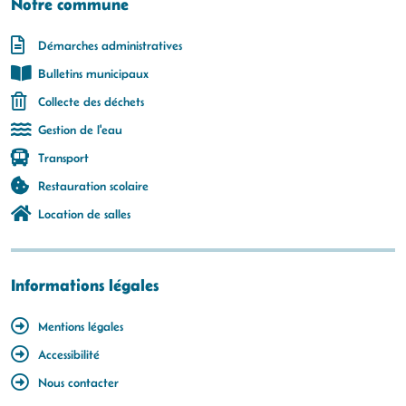
Notre commune
Démarches administratives
Bulletins municipaux
Collecte des déchets
Gestion de l'eau
Transport
Restauration scolaire
Location de salles
Informations légales
Mentions légales
Accessibilité
Nous contacter