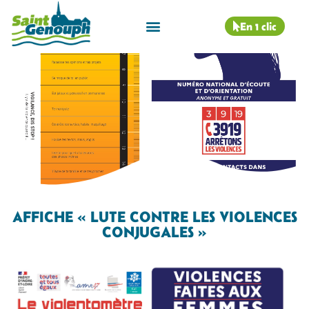
En 1 clic
AFFICHE « LUTE CONTRE LES VIOLENCES
CONJUGALES »