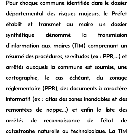
Pour chaque commune identifiée dans le dossier
départemental des risques majeurs, le Préfet
établit et transmet au maire un dossier
synthétique dénommé la transmission
d’information aux maires (TIM) comprenant un
résumé des procédures, servitudes (ex : PPR,…) et
arrêtés auxquels la commune est soumise, une
cartographie, le cas échéant, du zonage
réglementaire (PPR), des documents à caractère
informatif (ex : atlas des zones inondables et des
remontées de nappe…) et enfin la liste des
arrêtés de reconnaissance de l’état de
catastrophe naturelle ou technologique. La TIM