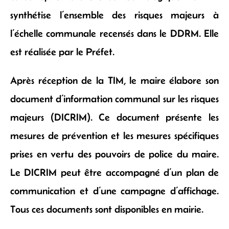
synthétise l’ensemble des risques majeurs à
l’échelle communale recensés dans le DDRM. Elle
est réalisée par le Préfet.
Après réception de la TIM, le maire élabore son
document d’information communal sur les risques
majeurs (DICRIM). Ce document présente les
mesures de prévention et les mesures spécifiques
prises en vertu des pouvoirs de police du maire.
Le DICRIM peut être accompagné d’un plan de
communication et d’une campagne d’affichage.
Tous ces documents sont disponibles en mairie.