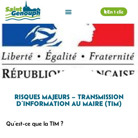
En 1 clic
RISQUES MAJEURS – TRANSMISSION
D’INFORMATION AU MAIRE (TIM)
Qu’est-ce que la TIM ?