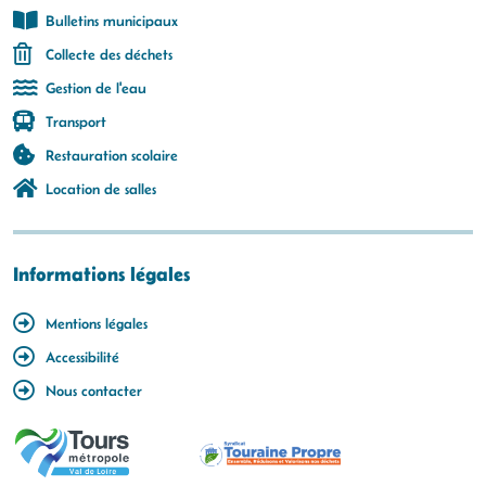
Bulletins municipaux
Collecte des déchets
Gestion de l'eau
Transport
Restauration scolaire
Location de salles
Informations légales
Mentions légales
Accessibilité
Nous contacter