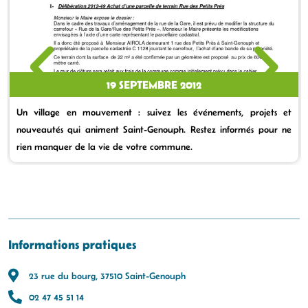
19 SEPTEMBRE 2012
Un village en mouvement : suivez les événements, projets et
nouveautés qui animent Saint-Genouph. Restez informés pour ne
rien manquer de la vie de votre commune.
Informations pratiques
23 rue du bourg, 37510 Saint-Genouph
02 47 45 51 14