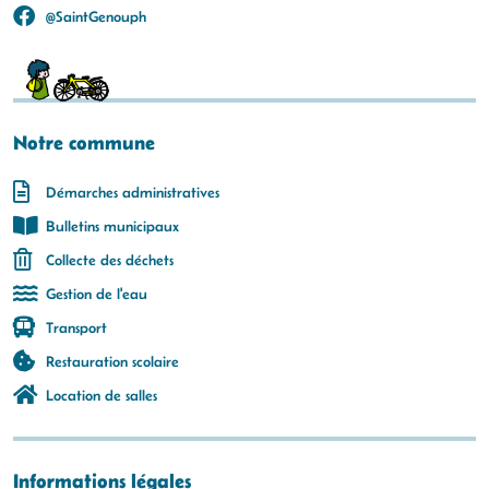
@SaintGenouph
Notre commune
Démarches administratives
Bulletins municipaux
Collecte des déchets
Gestion de l'eau
Transport
Restauration scolaire
Location de salles
Informations légales