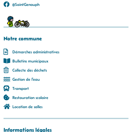
@SaintGenouph
Notre commune
Démarches administratives
Bulletins municipaux
Collecte des déchets
Gestion de l'eau
Transport
Restauration scolaire
Location de salles
Informations légales