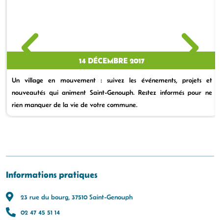
14 DÉCEMBRE 2017
Un village en mouvement : suivez les événements, projets et
nouveautés qui animent Saint-Genouph. Restez informés pour ne
rien manquer de la vie de votre commune.
Informations pratiques
23 rue du bourg, 37510 Saint-Genouph
02 47 45 51 14