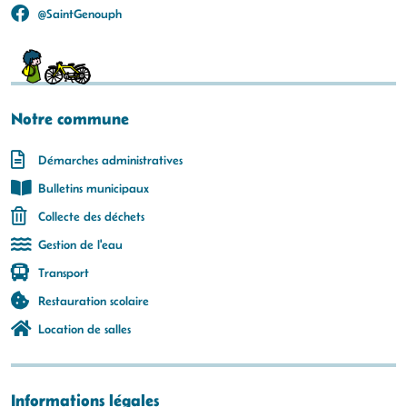
@SaintGenouph
Notre commune
Démarches administratives
Bulletins municipaux
Collecte des déchets
Gestion de l'eau
Transport
Restauration scolaire
Location de salles
Informations légales