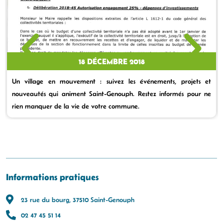
18 DÉCEMBRE 2018
Un village en mouvement : suivez les événements, projets et
nouveautés qui animent Saint-Genouph. Restez informés pour ne
rien manquer de la vie de votre commune.
Informations pratiques
23 rue du bourg, 37510 Saint-Genouph
02 47 45 51 14