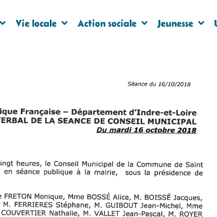
Vie locale
Action sociale
Jeunesse