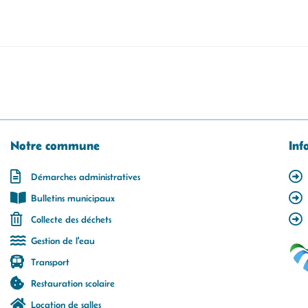
Notre commune
Inf
Démarches administratives
Bulletins municipaux
Collecte des déchets
Gestion de l'eau
Transport
Restauration scolaire
Location de salles