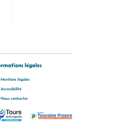
ormations légales
Mentions légales
Accessibilité
Nous contacter