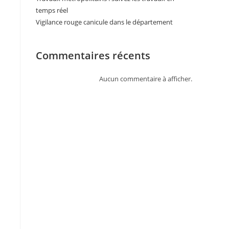
temps réel
Vigilance rouge canicule dans le département
Commentaires récents
Aucun commentaire à afficher.