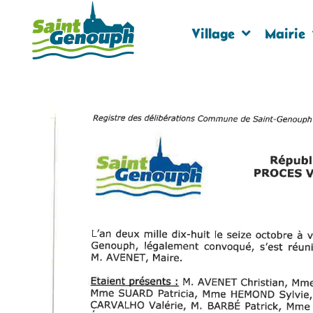
Village
Mairie