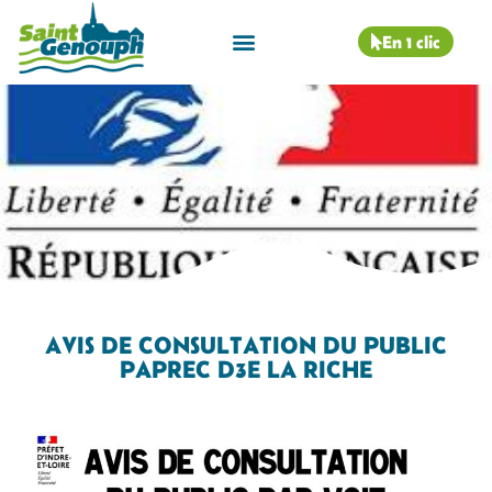
En 1 clic
AVIS DE CONSULTATION DU PUBLIC
PAPREC D3E LA RICHE