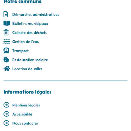
Notre commune
Démarches administratives
Bulletins municipaux
Collecte des déchets
Gestion de l'eau
Transport
Restauration scolaire
Location de salles
Informations légales
Mentions légales
Accessibilité
Nous contacter