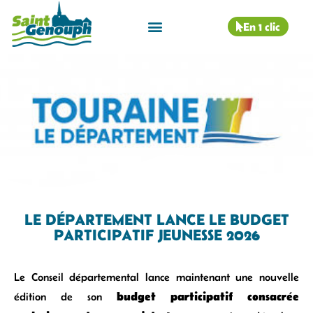
En 1 clic
LE DÉPARTEMENT LANCE LE BUDGET
PARTICIPATIF JEUNESSE 2026
Le Conseil départemental lance maintenant une nouvelle
budget participatif consacrée
édition de son