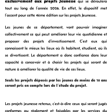
exclusivement aux projets Jeunesse
qui se déroulera
tout au long de l’année 2026. En effet, le dispositif met
l’accent pour cette 4ème édition sur les projets Jeunesse.
Les jeunes de ce département, vont pouvoir imaginer
collectivement ce qui peut améliorer leur vie quotidienne et
proposer des projets d’investissement. C’est eux qui
connaissent le mieux les lieux où ils habitent, étudient, où ils
se divertissent. Le département a donc confiance dans leur
capacité à concevoir et à choisir les projets qui seront de
nature à améliorer la qualité de vie de ces lieux.
Seuls les projets déposés par les jeunes de moins de 18 ans
seront pris en compte lors de l’étude du projet.
Les projets jeunesse retenus, c’est-à-dire ceux qui seront jugés
conformes au règlement et faisables par les services du