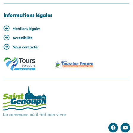
Informations légales
Mentions légales
Accessibilité
Nous contacter
La commune où il fait bon vivre