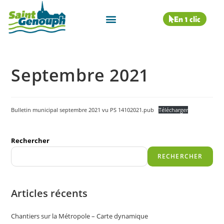
En 1 clic
Septembre 2021
Bulletin municipal septembre 2021 vu PS 14102021.pub
Télécharger
Rechercher
RECHERCHER
Articles récents
Chantiers sur la Métropole – Carte dynamique