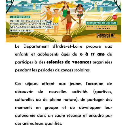
Le Département d’Indre-et-Loire propose aux
6 à 17 ans
enfants et adolescents âgés de
de
colonies de vacances
participer à des
organisées
pendant les périodes de congés scolaires.
Ces séjours offrent aux jeunes l’occasion de
découvrir de nouvelles activités (sportives,
culturelles ou de pleine nature), de partager des
moments en groupe et de développer leur
autonomie dans un cadre sécurisé et encadré par
des animateurs qualifiés.