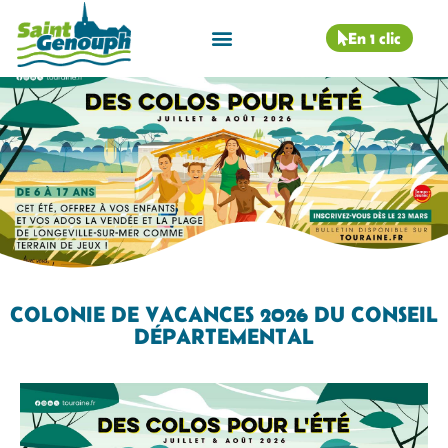
En 1 clic
COLONIE DE VACANCES 2026 DU CONSEIL
DÉPARTEMENTAL