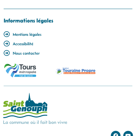
Informations légales
Mentions légales
Accessibilité
Nous contacter
La commune où il fait bon vivre