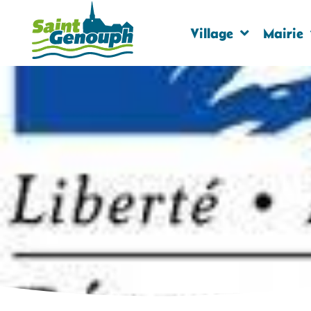
Village
Mairie