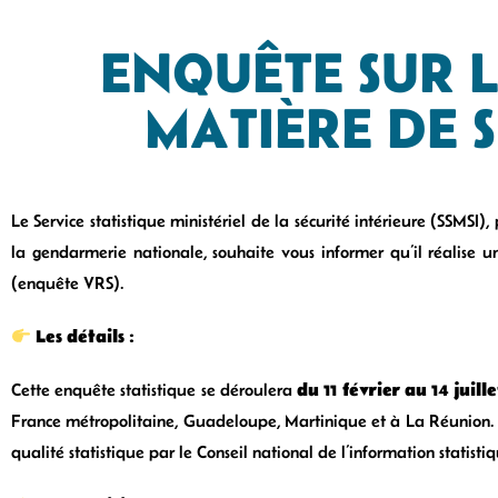
ENQUÊTE SUR L
MATIÈRE DE 
Le Service statistique ministériel de la sécurité intérieure (SSMSI)
la gendarmerie nationale, souhaite vous informer qu’il réalise un
(enquête VRS).
Les détails :
du 11 février au 14 juill
Cette enquête statistique se déroulera
France métropolitaine, Guadeloupe, Martinique et à La Réunion. Il
qualité statistique par le Conseil national de l’information statisti