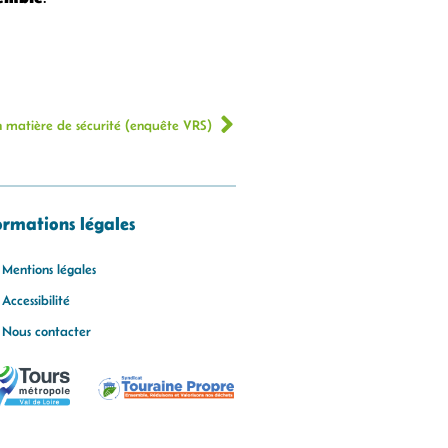
en matière de sécurité (enquête VRS)
ormations légales
Mentions légales
Accessibilité
Nous contacter