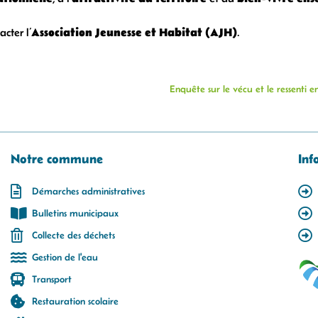
Association Jeunesse et Habitat (AJH)
cter l’
.
Enquête sur le vécu et le ressenti 
Notre commune
Inf
Démarches administratives
Bulletins municipaux
Collecte des déchets
Gestion de l'eau
Transport
Restauration scolaire