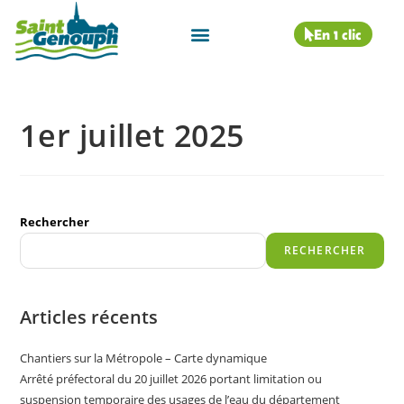
En 1 clic
1er juillet 2025
Rechercher
RECHERCHER
Articles récents
Chantiers sur la Métropole – Carte dynamique
Arrêté préfectoral du 20 juillet 2026 portant limitation ou
suspension temporaire des usages de l’eau du département