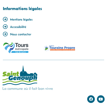
Informations légales
Mentions légales
Accessibilité
Nous contacter
La commune où il fait bon vivre