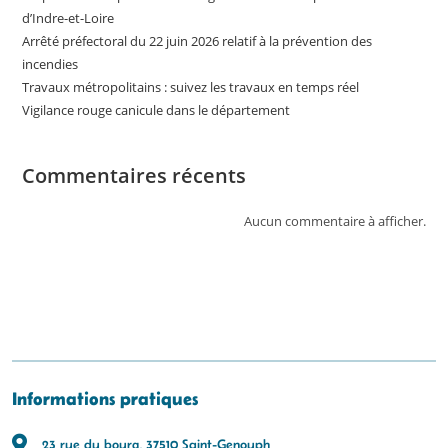
d’Indre-et-Loire
Arrêté préfectoral du 22 juin 2026 relatif à la prévention des
incendies
Travaux métropolitains : suivez les travaux en temps réel
Vigilance rouge canicule dans le département
Commentaires récents
Aucun commentaire à afficher.
Informations pratiques
23 rue du bourg, 37510 Saint-Genouph