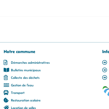
Notre commune
Inf
Démarches administratives
Bulletins municipaux
Collecte des déchets
Gestion de l'eau
Transport
Restauration scolaire
Location de salles