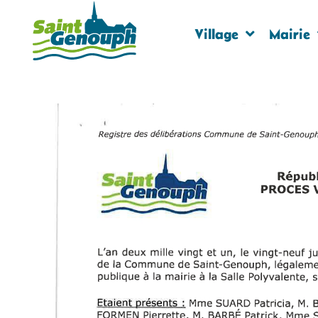
Village
Mairie