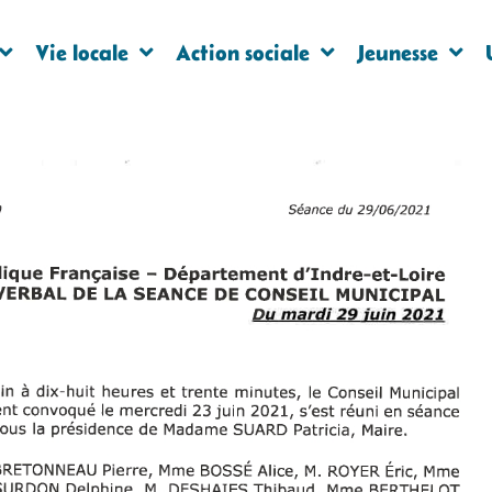
Vie locale
Action sociale
Jeunesse