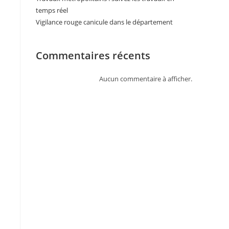
temps réel
Vigilance rouge canicule dans le département
Commentaires récents
Aucun commentaire à afficher.