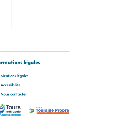
ormations légales
Mentions légales
Accessibilité
Nous contacter