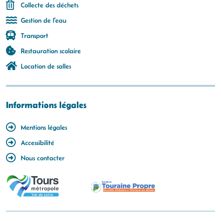
Collecte des déchets
Gestion de l'eau
Transport
Restauration scolaire
Location de salles
Informations légales
Mentions légales
Accessibilité
Nous contacter