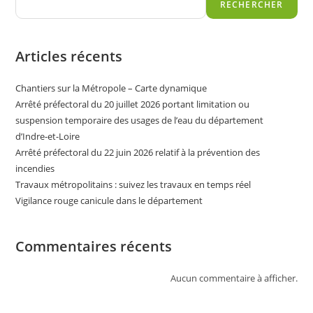
RECHERCHER
Articles récents
Chantiers sur la Métropole – Carte dynamique
Arrêté préfectoral du 20 juillet 2026 portant limitation ou
suspension temporaire des usages de l’eau du département
d’Indre-et-Loire
Arrêté préfectoral du 22 juin 2026 relatif à la prévention des
incendies
Travaux métropolitains : suivez les travaux en temps réel
Vigilance rouge canicule dans le département
Commentaires récents
Aucun commentaire à afficher.