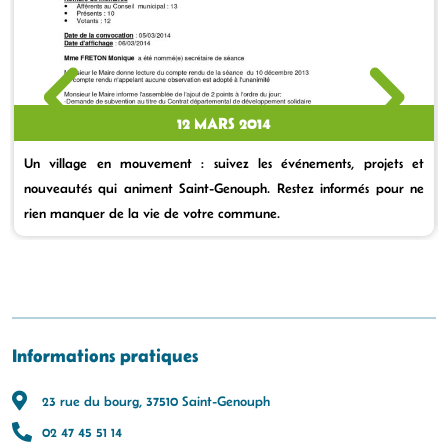
12 MARS 2014
Un village en mouvement : suivez les événements, projets et
nouveautés qui animent Saint-Genouph. Restez informés pour ne
rien manquer de la vie de votre commune.
Informations pratiques
23 rue du bourg, 37510 Saint-Genouph
02 47 45 51 14