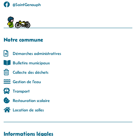
@SaintGenouph
Notre commune
Démarches administratives
Bulletins municipaux
Collecte des déchets
Gestion de l'eau
Transport
Restauration scolaire
Location de salles
Informations légales