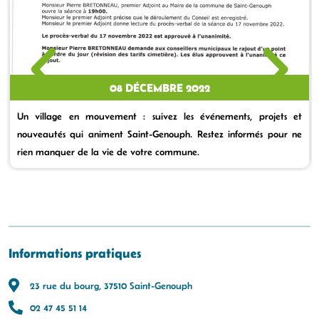
08 DÉCEMBRE 2022
Un village en mouvement : suivez les événements, projets et
nouveautés qui animent Saint-Genouph. Restez informés pour ne
rien manquer de la vie de votre commune.
Informations pratiques
23 rue du bourg, 37510 Saint-Genouph
02 47 45 51 14