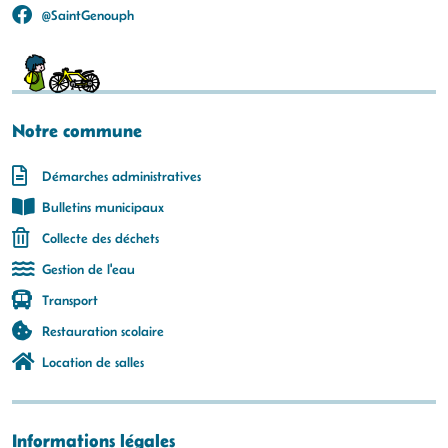
@SaintGenouph
Notre commune
Démarches administratives
Bulletins municipaux
Collecte des déchets
Gestion de l'eau
Transport
Restauration scolaire
Location de salles
Informations légales